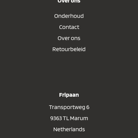
Over ons
Onderhoud
Contact
Over ons
Retourbeleid
Fripaan
Transportweg 6
9363 TL Marum
Netherlands