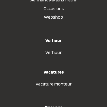
Occasions
Webshop
Verhuur
Verhuur
Vacatures
Vacature monteur