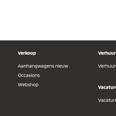
Verkoop
Verhuur
Aanhangwagens nieuw
Verhuur
Occasions
Webshop
Vacatur
Vacatur