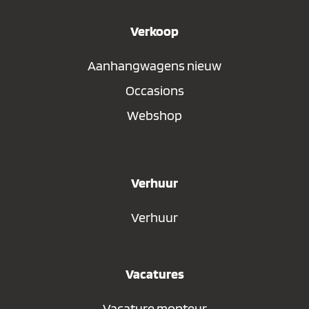
Verkoop
Aanhangwagens nieuw
Occasions
Webshop
Verhuur
Verhuur
Vacatures
Vacature monteur