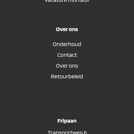
Over ons
Onderhoud
Contact
Over ons
Retourbeleid
Fripaan
Transportweg 6