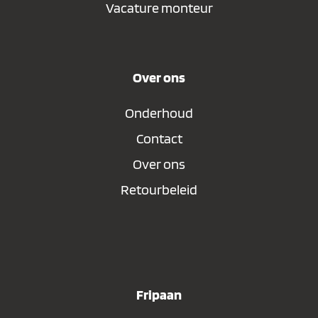
Vacature monteur
Over ons
Onderhoud
Contact
Over ons
Retourbeleid
Fripaan