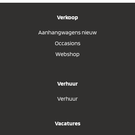
Verkoop
Aanhangwagens nieuw
Occasions
Webshop
Verhuur
Verhuur
Vacatures