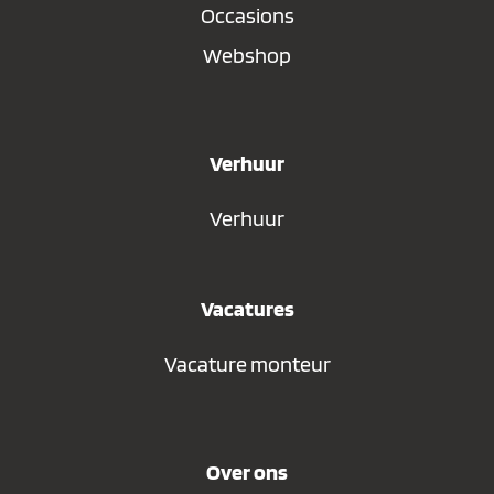
Occasions
Webshop
Verhuur
Verhuur
Vacatures
Vacature monteur
Over ons