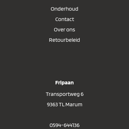
Onderhoud
Contact
Over ons
Retourbeleid
Fripaan
Transportweg 6
9363 TL Marum
0594-644136